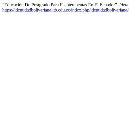
“Educación De Postgrado Para Fisioterapeutas En El Ecuador”.
Ident
https://identidadbolivariana.itb.edu.ec/index.php/identidadbolivariana/