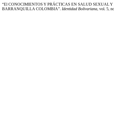
“El CONOCIMIENTOS Y PRÁCTICAS EN SALUD SEXUAL Y
BARRANQUILLA COLOMBIA”.
Identidad Bolivariana
, vol. 5, 