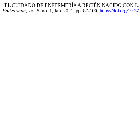
“EL CUIDADO DE ENFERMERÍA A RECIÉN NACIDO CON 
Bolivariana
, vol. 5, no. 1, Jan. 2021, pp. 87-100,
https://doi.org/10.