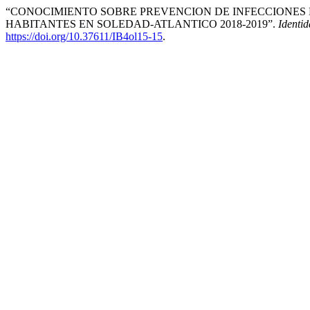
“CONOCIMIENTO SOBRE PREVENCION DE INFECCIONES
HABITANTES EN SOLEDAD-ATLANTICO 2018-2019”.
Identi
https://doi.org/10.37611/IB4ol15-15
.