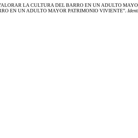
ALORAR LA CULTURA DEL BARRO EN UN ADULTO MAYOR
RO EN UN ADULTO MAYOR PATRIMONIO VIVIENTE”.
Ident