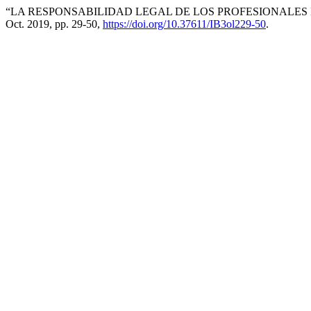
“LA RESPONSABILIDAD LEGAL DE LOS PROFESIONALES 
Oct. 2019, pp. 29-50,
https://doi.org/10.37611/IB3ol229-50
.