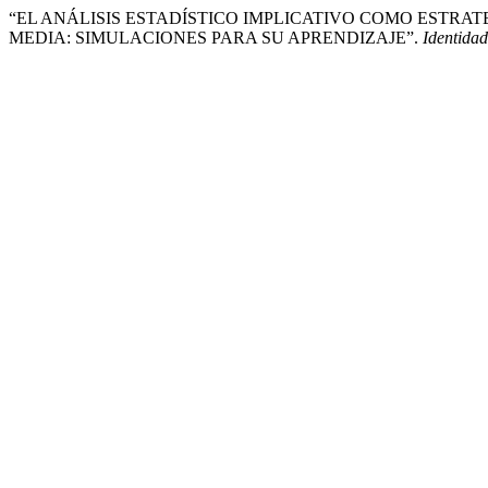
“EL ANÁLISIS ESTADÍSTICO IMPLICATIVO COMO ESTRA
MEDIA: SIMULACIONES PARA SU APRENDIZAJE”.
Identidad