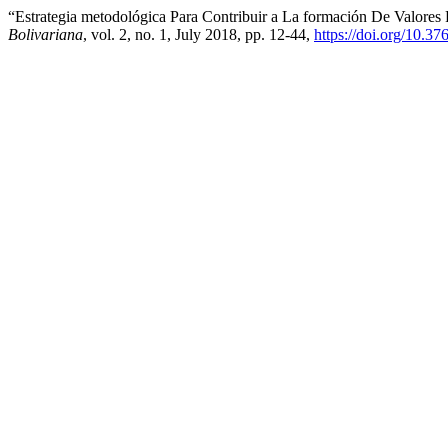
“Estrategia metodológica Para Contribuir a La formación De Valores 
Bolivariana
, vol. 2, no. 1, July 2018, pp. 12-44,
https://doi.org/10.3