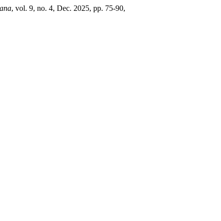
iana
, vol. 9, no. 4, Dec. 2025, pp. 75-90,