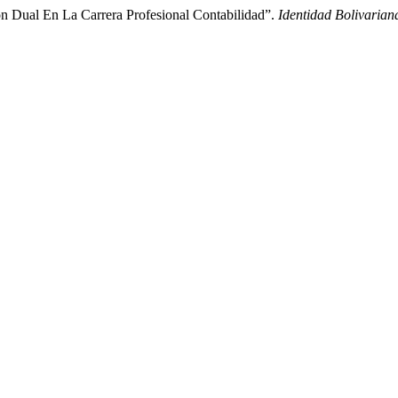
n Dual En La Carrera Profesional Contabilidad”.
Identidad Bolivarian