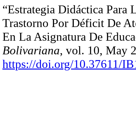
“Estrategia Didáctica Para 
Trastorno Por Déficit De A
En La Asignatura De Educa
Bolivariana
, vol. 10, May 
https://doi.org/10.37611/I