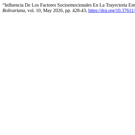
“Influencia De Los Factores Socioemocionales En La Trayectoria Es
Bolivariana
, vol. 10, May 2026, pp. 428-43,
https://doi.org/10.3761