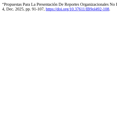
“Propuestas Para La Presentación De Reportes Organizacionales No
4, Dec. 2025, pp. 91-107,
https://doi.org/10.37611/IB9ol492-108
.