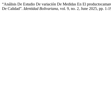
“Análisis De Estudio De variación De Medidas En El productocam
De Calidad”.
Identidad Bolivariana
, vol. 9, no. 2, June 2025, pp. 1-1