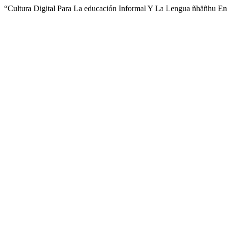
“Cultura Digital Para La educación Informal Y La Lengua ñhäñhu 