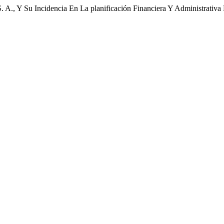
 A., Y Su Incidencia En La planificación Financiera Y Administrativa