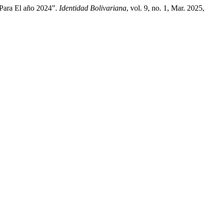
 Para El año 2024”.
Identidad Bolivariana
, vol. 9, no. 1, Mar. 2025,