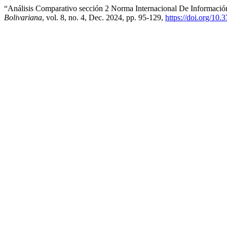
“Análisis Comparativo sección 2 Norma Internacional De Informaci
Bolivariana
, vol. 8, no. 4, Dec. 2024, pp. 95-129,
https://doi.org/10