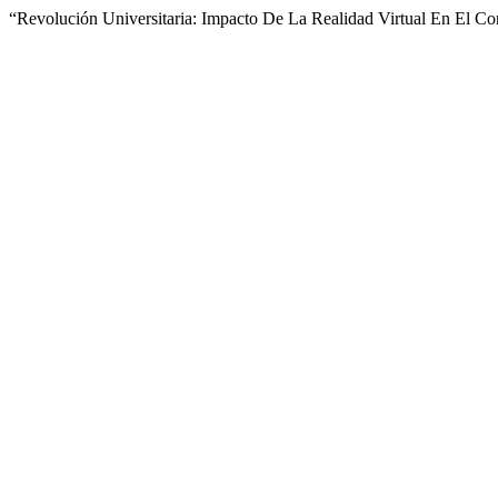
“Revolución Universitaria: Impacto De La Realidad Virtual En El Co