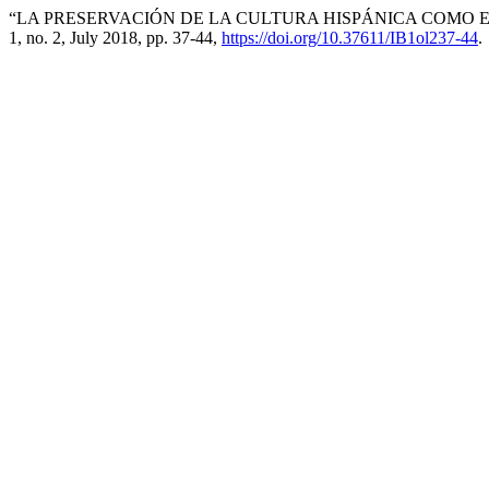
“LA PRESERVACIÓN DE LA CULTURA HISPÁNICA COMO 
1, no. 2, July 2018, pp. 37-44,
https://doi.org/10.37611/IB1ol237-44
.