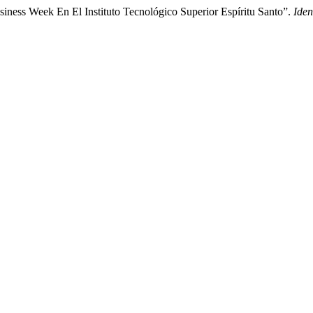
ness Week En El Instituto Tecnológico Superior Espíritu Santo”.
Iden