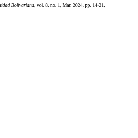
tidad Bolivariana
, vol. 8, no. 1, Mar. 2024, pp. 14-21,