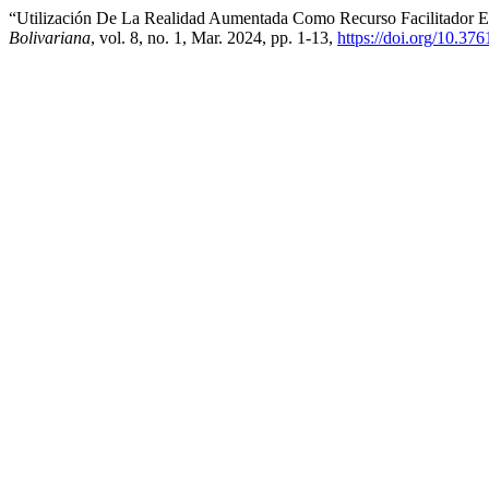
“Utilización De La Realidad Aumentada Como Recurso Facilitador E
Bolivariana
, vol. 8, no. 1, Mar. 2024, pp. 1-13,
https://doi.org/10.37