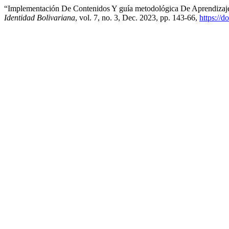
“Implementación De Contenidos Y guía metodológica De Aprendizaje 
Identidad Bolivariana
, vol. 7, no. 3, Dec. 2023, pp. 143-66,
https://