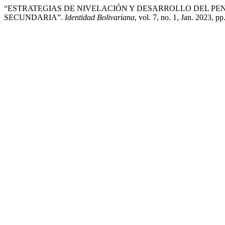
“ESTRATEGIAS DE NIVELACIÓN Y DESARROLLO DEL P
SECUNDARIA”.
Identidad Bolivariana
, vol. 7, no. 1, Jan. 2023, p