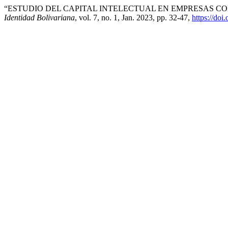
“ESTUDIO DEL CAPITAL INTELECTUAL EN EMPRESAS 
Identidad Bolivariana
, vol. 7, no. 1, Jan. 2023, pp. 32-47,
https://do