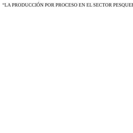
“LA PRODUCCIÓN POR PROCESO EN EL SECTOR PESQUER