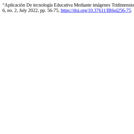
“Aplicación De tecnología Educativa Mediante imágenes Tridimensio
6, no. 2, July 2022, pp. 56-75,
https://doi.org/10.37611/IB6ol256-75
.