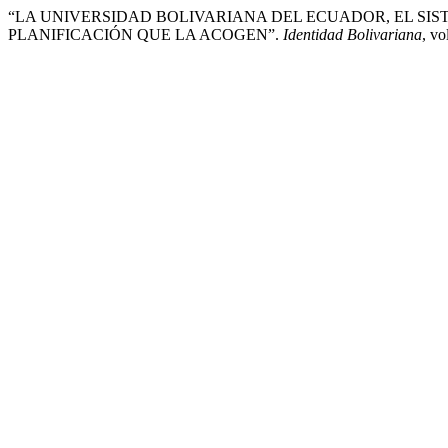
“LA UNIVERSIDAD BOLIVARIANA DEL ECUADOR, EL SI
PLANIFICACIÓN QUE LA ACOGEN”.
Identidad Bolivariana
, vo