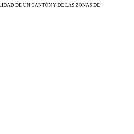
LIDAD DE UN CANTÓN Y DE LAS ZONAS DE