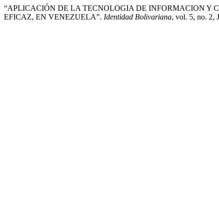
“APLICACIÓN DE LA TECNOLOGIA DE INFORMACION Y 
EFICAZ, EN VENEZUELA”.
Identidad Bolivariana
, vol. 5, no. 2