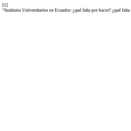
[1]
“Institutos Universitarios en Ecuador: ¿qué falta por hacer? ¿qué falt