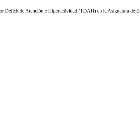
 por Déficit de Atención e Hiperactividad (TDAH) en la Asignatura de 