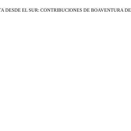
TA DESDE EL SUR: CONTRIBUCIONES DE BOAVENTURA DE 