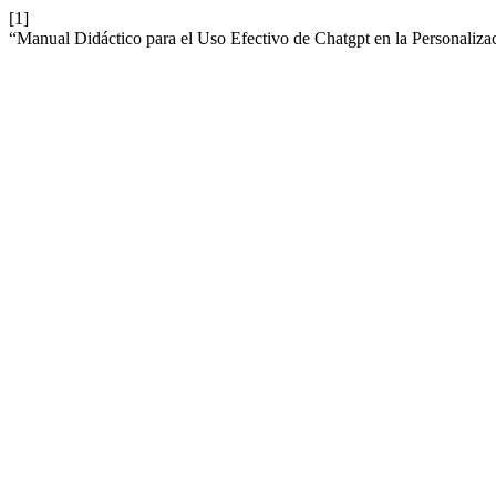
[1]
“Manual Didáctico para el Uso Efectivo de Chatgpt en la Personalizac