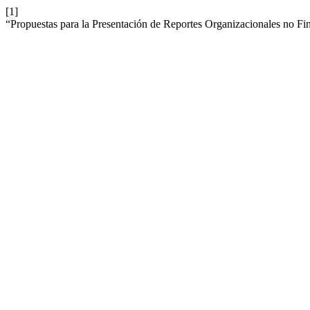
[1]
“Propuestas para la Presentación de Reportes Organizacionales no F