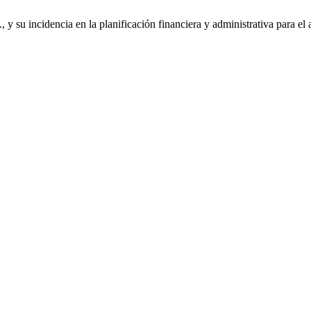
 y su incidencia en la planificación financiera y administrativa para e