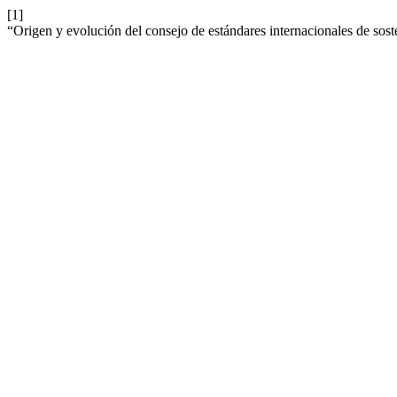
[1]
“Origen y evolución del consejo de estándares internacionales de sost