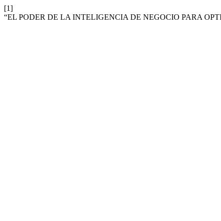
[1]
“EL PODER DE LA INTELIGENCIA DE NEGOCIO PARA OP