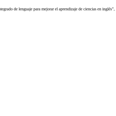
egrado de lenguaje para mejorar el aprendizaje de ciencias en inglés”,