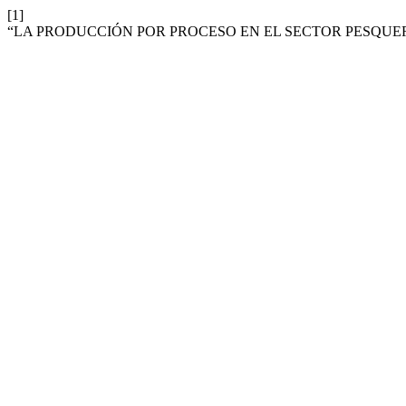
[1]
“LA PRODUCCIÓN POR PROCESO EN EL SECTOR PESQUER