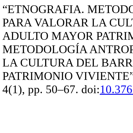
“ETNOGRAFIA. METOD
PARA VALORAR LA CUL
ADULTO MAYOR PATRIM
METODOLOGÍA ANTROP
LA CULTURA DEL BAR
PATRIMONIO VIVIENTE”
4(1), pp. 50–67. doi:
10.376