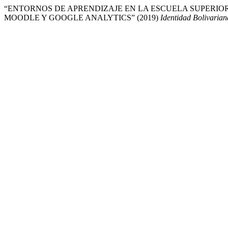
“ENTORNOS DE APRENDIZAJE EN LA ESCUELA SUPERI
MOODLE Y GOOGLE ANALYTICS” (2019)
Identidad Bolivarian