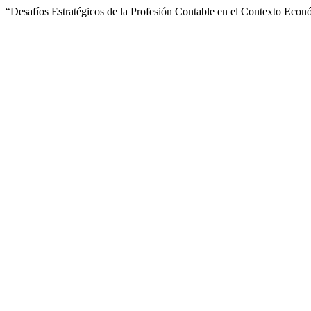
“Desafíos Estratégicos de la Profesión Contable en el Contexto Eco