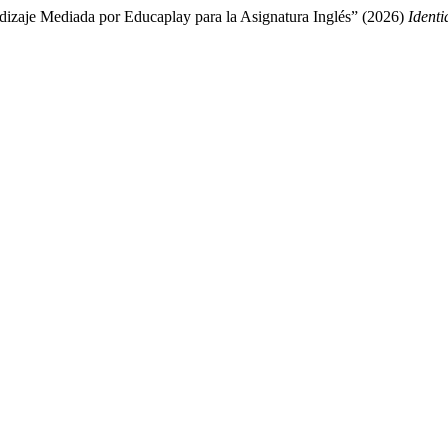
dizaje Mediada por Educaplay para la Asignatura Inglés” (2026)
Identi