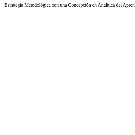
“Estrategia Metodológica con una Concepción en Analítica del Apren