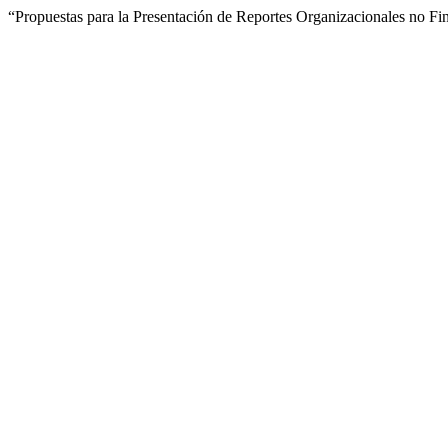
“Propuestas para la Presentación de Reportes Organizacionales no F