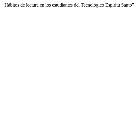
“Hábitos de lectura en los estudiantes del Tecnológico Espíritu Santo