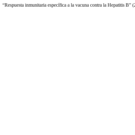
“Respuesta inmunitaria específica a la vacuna contra la Hepatitis B” 