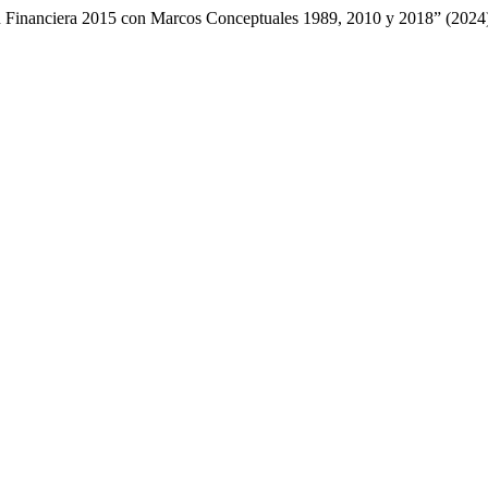
ón Financiera 2015 con Marcos Conceptuales 1989, 2010 y 2018” (202