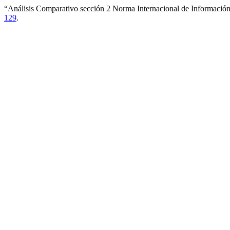
“Análisis Comparativo sección 2 Norma Internacional de Informaci
129
.