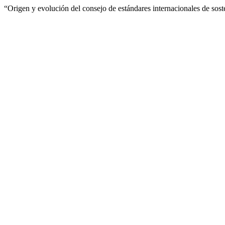
“Origen y evolución del consejo de estándares internacionales de sos