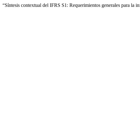
“Síntesis contextual del IFRS S1: Requerimientos generales para la in