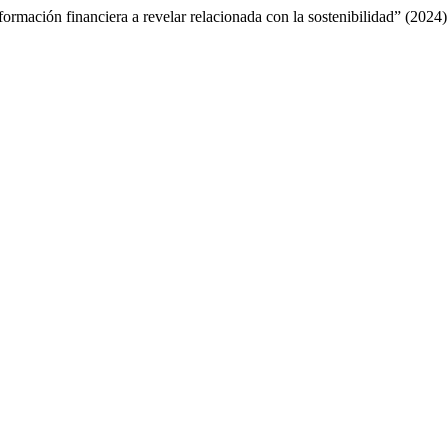
formación financiera a revelar relacionada con la sostenibilidad” (2024