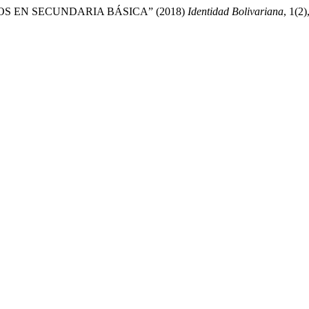
S EN SECUNDARIA BÁSICA” (2018)
Identidad Bolivariana
, 1(2)