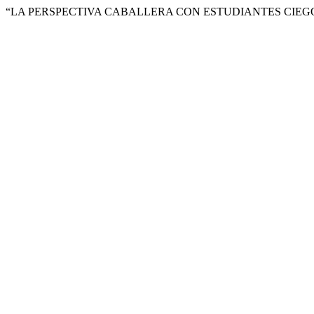
“LA PERSPECTIVA CABALLERA CON ESTUDIANTES CIEGO