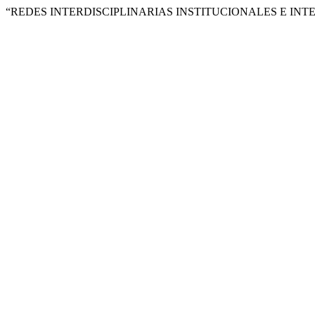
“REDES INTERDISCIPLINARIAS INSTITUCIONALES E INTE